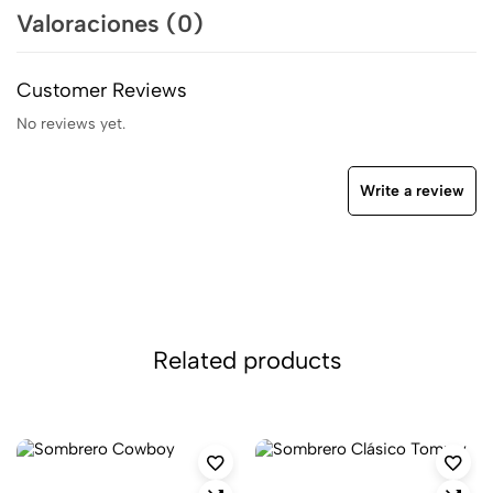
Valoraciones (0)
Customer Reviews
No reviews yet.
Write a review
Related products