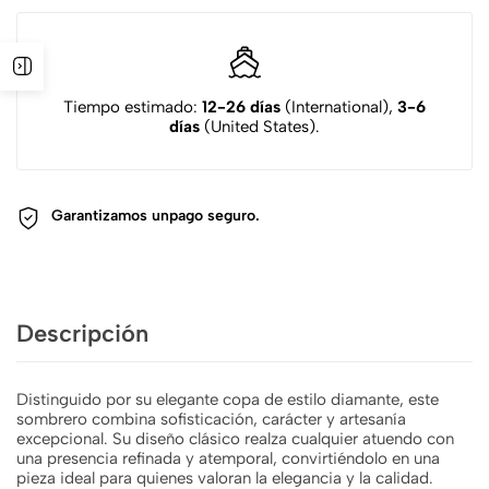
Tiempo estimado:
12-26 días
(International),
3-6
días
(United States).
Garantizamos un
pago seguro.
Descripción
Distinguido por su elegante copa de estilo diamante, este
sombrero combina sofisticación, carácter y artesanía
excepcional. Su diseño clásico realza cualquier atuendo con
una presencia refinada y atemporal, convirtiéndolo en una
pieza ideal para quienes valoran la elegancia y la calidad.