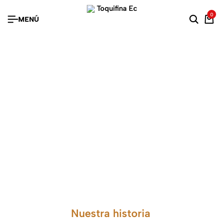
0
MENÚ
NOSOTROS
Nuestra historia