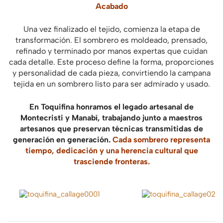
Acabado
Una vez finalizado el tejido, comienza la etapa de
transformación. El sombrero es moldeado, prensado,
refinado y terminado por manos expertas que cuidan
cada detalle. Este proceso define la forma, proporciones
y personalidad de cada pieza, convirtiendo la campana
tejida en un sombrero listo para ser admirado y usado.
En Toquifina honramos el legado artesanal de
Montecristi y Manabí, trabajando junto a maestros
artesanos que preservan técnicas transmitidas de
generación en generación.
Cada sombrero representa
tiempo, dedicación y una herencia cultural que
trasciende fronteras.