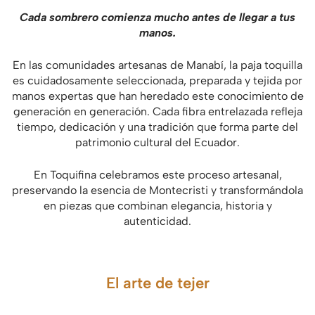
Cada sombrero comienza mucho antes de llegar a tus
manos.
En las comunidades artesanas de Manabí, la paja toquilla
es cuidadosamente seleccionada, preparada y tejida por
manos expertas que han heredado este conocimiento de
generación en generación. Cada fibra entrelazada refleja
tiempo, dedicación y una tradición que forma parte del
patrimonio cultural del Ecuador.
En Toquifina celebramos este proceso artesanal,
preservando la esencia de Montecristi y transformándola
en piezas que combinan elegancia, historia y
autenticidad.
El arte de tejer