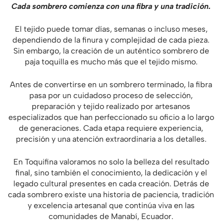
Cada sombrero comienza con una fibra y una tradición.
El tejido puede tomar días, semanas o incluso meses,
dependiendo de la finura y complejidad de cada pieza.
Sin embargo, la creación de un auténtico sombrero de
paja toquilla es mucho más que el tejido mismo.
Antes de convertirse en un sombrero terminado, la fibra
pasa por un cuidadoso proceso de selección,
preparación y tejido realizado por artesanos
especializados que han perfeccionado su oficio a lo largo
de generaciones. Cada etapa requiere experiencia,
precisión y una atención extraordinaria a los detalles.
En Toquifina valoramos no solo la belleza del resultado
final, sino también el conocimiento, la dedicación y el
legado cultural presentes en cada creación. Detrás de
cada sombrero existe una historia de paciencia, tradición
y excelencia artesanal que continúa viva en las
comunidades de Manabí, Ecuador.