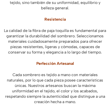
tejido, sino también de su uniformidad, equilibrio y
belleza general.
Resistencia
La calidad de la fibra de paja toquilla es fundamental para
garantizar la durabilidad del sombrero. Seleccionamos
materiales cuidadosamente preparados para ofrecer
piezas resistentes, ligeras y cómodas, capaces de
conservar su forma y elegancia a lo largo del tiempo.
Perfección Artesanal
Cada sombrero es tejido a mano con materiales
naturales, por lo que cada pieza posee características
únicas. Nuestros artesanos buscan la máxima
uniformidad en el tejido, el color y los acabados,
respetando siempre la autenticidad que distingue a una
creación hecha a mano.