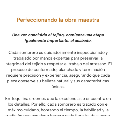
Perfeccionando la obra maestra
Una vez concluido el tejido, comienza una etapa
igualmente importante: el acabado.
Cada sombrero es cuidadosamente inspeccionado y
trabajado por manos expertas para preservar la
integridad del tejido y respetar el trabajo del artesano. El
proceso de conformado, planchado y terminación
requiere precisión y experiencia, asegurando que cada
pieza conserve su belleza natural y sus características
únicas.
En Toquifina creemos que la excelencia se encuentra en
los detalles. Por ello, cada sombrero es tratado con el
máximo cuidado, honrando el tiempo, la habilidad y la
tradición que han dado forma a cada fibra tejida a mano.