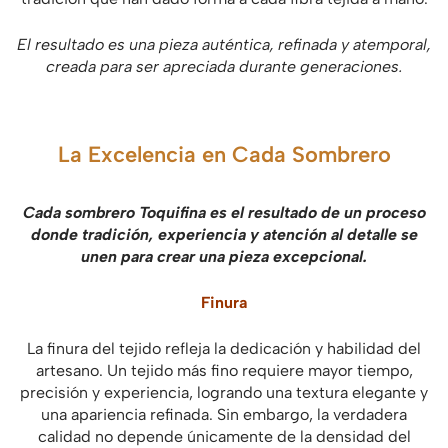
El resultado es una pieza auténtica, refinada y atemporal,
creada para ser apreciada durante generaciones.
La Excelencia en Cada Sombrero
Cada sombrero Toquifina es el resultado de un proceso
donde tradición, experiencia y atención al detalle se
unen para crear una pieza excepcional.
Finura
La finura del tejido refleja la dedicación y habilidad del
artesano. Un tejido más fino requiere mayor tiempo,
precisión y experiencia, logrando una textura elegante y
una apariencia refinada. Sin embargo, la verdadera
calidad no depende únicamente de la densidad del