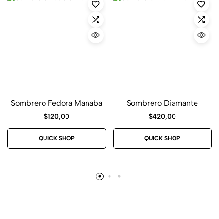
Sombrero Fedora Manaba
Sombrero Diamante
$
120,00
$
420,00
QUICK SHOP
QUICK SHOP