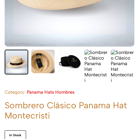
Category:
Panama Hats Hombres
Sombrero Clásico Panama Hat
Montecristi
In Stock