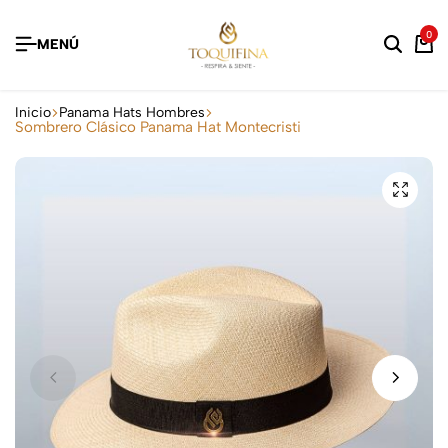
0
MENÚ
Inicio
Panama Hats Hombres
Sombrero Clásico Panama Hat Montecristi