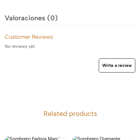
Valoraciones (0)
Customer Reviews
No reviews yet.
Write a review
Related products