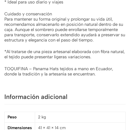
* Ideal para uso diario y viajes
Cuidado y conservación
Para mantener su forma original y prolongar su vida útil,
recomendamos almacenarlo en posición natural dentro de su
caja. Aunque el sombrero puede enrollarse temporalmente
para transporte, conservarlo extendido ayudará a preservar su
estructura y elegancia con el paso del tiempo.
*Al tratarse de una pieza artesanal elaborada con fibra natural,
el tejido puede presentar ligeras variaciones.
TOQUIFINA – Panama Hats tejidos a mano en Ecuador,
donde la tradición y la artesanía se encuentran.
Información adicional
Peso
2 kg
Dimensiones
41 × 41 × 14 cm