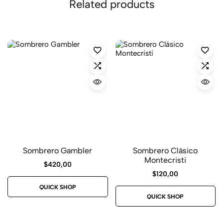
Related products
Sombrero Gambler
Sombrero Clásico
Montecristi
$
420,00
$
120,00
QUICK SHOP
QUICK SHOP