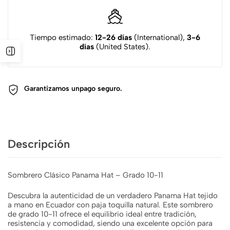
Tiempo estimado:
12-26 días
(International),
3-6
días
(United States).
Garantizamos un
pago seguro.
Descripción
Sombrero Clásico Panama Hat – Grado 10-11
Descubra la autenticidad de un verdadero Panama Hat tejido
a mano en Ecuador con paja toquilla natural. Este sombrero
de grado 10-11 ofrece el equilibrio ideal entre tradición,
resistencia y comodidad, siendo una excelente opción para