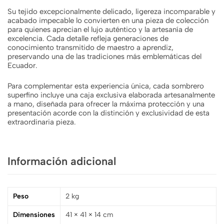
Su tejido excepcionalmente delicado, ligereza incomparable y
acabado impecable lo convierten en una pieza de colección
para quienes aprecian el lujo auténtico y la artesanía de
excelencia. Cada detalle refleja generaciones de
conocimiento transmitido de maestro a aprendiz,
preservando una de las tradiciones más emblemáticas del
Ecuador.
Para complementar esta experiencia única, cada sombrero
superfino incluye una caja exclusiva elaborada artesanalmente
a mano, diseñada para ofrecer la máxima protección y una
presentación acorde con la distinción y exclusividad de esta
extraordinaria pieza.
Información adicional
Peso
2 kg
Dimensiones
41 × 41 × 14 cm