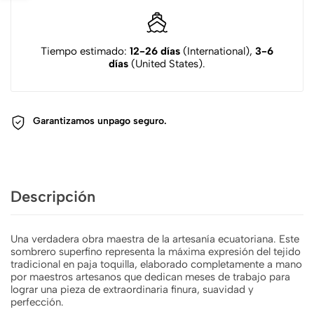
Tiempo estimado:
12-26 días
(International),
3-6
días
(United States).
Garantizamos un
pago seguro.
Descripción
Una verdadera obra maestra de la artesanía ecuatoriana. Este
sombrero superfino representa la máxima expresión del tejido
tradicional en paja toquilla, elaborado completamente a mano
por maestros artesanos que dedican meses de trabajo para
lograr una pieza de extraordinaria finura, suavidad y
perfección.