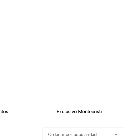
ntos
Exclusivo Montecristi