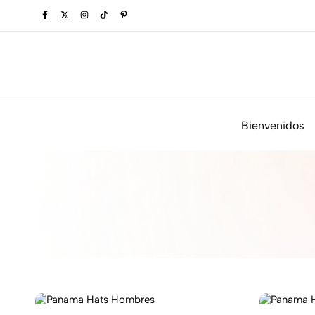
Bienvenidos