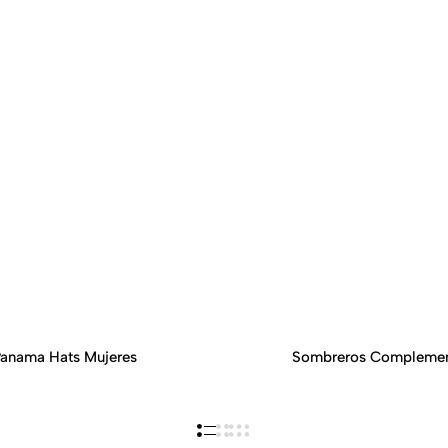
anama Hats Mujeres
Sombreros Compleme